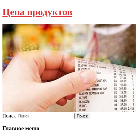
Цена продуктов
Поиск
Главное меню