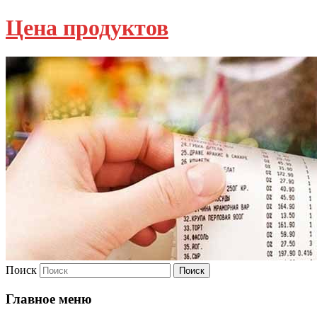
Цена продуктов
Поиск
Главное меню