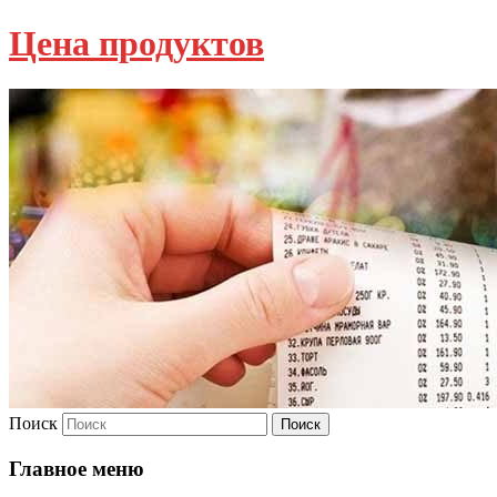
Цена продуктов
Поиск
Главное меню