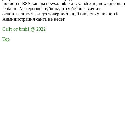
новостей RSS канала news.rambler.ru, yandex.ru, newsru.com и
lenta.ru . Материалы публикуются без искажения,
ответственность за достоверность публикуемых новостей
Администрация сайта не несёт.
Сайт от bmb1 @ 2022
Top