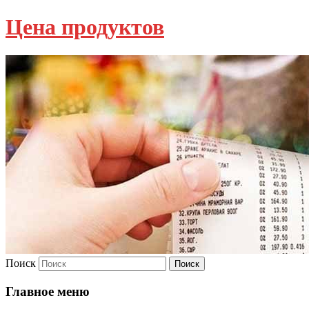
Цена продуктов
Поиск
Главное меню