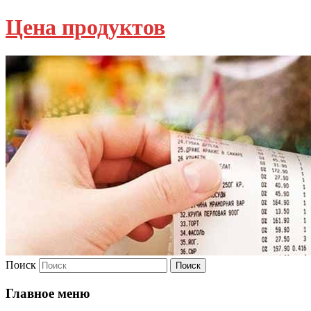
Цена продуктов
Поиск
Главное меню