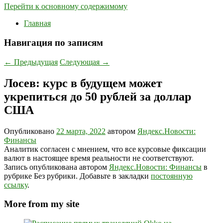
Перейти к основному содержимому
Главная
Навигация по записям
←
Предыдущая
Следующая
→
Лосев: курс в будущем может
укрепиться до 50 рублей за доллар
США
Опубликовано
22 марта, 2022
автором
Яндекс.Новости:
Финансы
Аналитик согласен с мнением, что все курсовые фиксации
валют в настоящее время реальности не соответствуют.
Запись опубликована автором
Яндекс.Новости: Финансы
в
рубрике Без рубрики. Добавьте в закладки
постоянную
ссылку
.
More from my site