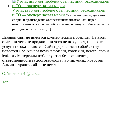
У этих авто нет проблем с запчастями, расходниками
и ТО — эксперт назвал марки
Основным преимуществом
сборки и производства отечественных автомобилей перед
импортными является ценообразование, потому что большая часть
расходов на логистику […]
Данный сайт не является коммерческим проектом. На этом
сайте ни чего не продают, ни чего не покупают, ни какие
услуги не оказываются. Сайт представляет собой ленту
новостей RSS канала news.rambler.ru, yandex.ru, newsru.com и
lenta.ru . Материалы публикуются без искажения,
ответственность за достоверность публикуемых новостей
Администрация сайта не несёт.
Сайт от bmb1 @ 2022
Top