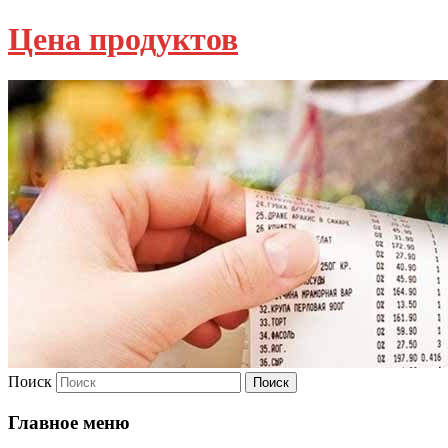
Цена продуктов
Поиск
Главное меню