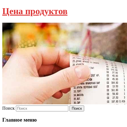
Цена продуктов
Поиск
Главное меню