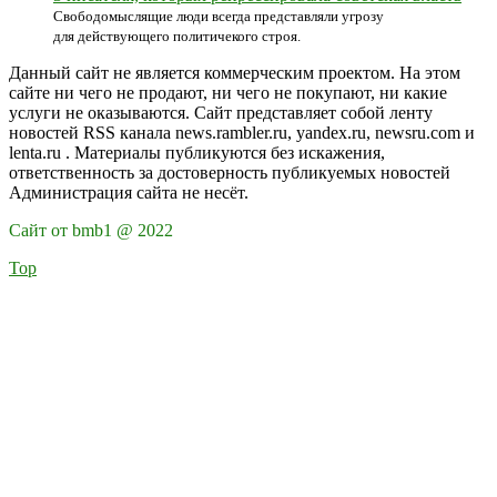
Свободомыслящие люди всегда представляли угрозу
для действующего политичекого строя.
Данный сайт не является коммерческим проектом. На этом
сайте ни чего не продают, ни чего не покупают, ни какие
услуги не оказываются. Сайт представляет собой ленту
новостей RSS канала news.rambler.ru, yandex.ru, newsru.com и
lenta.ru . Материалы публикуются без искажения,
ответственность за достоверность публикуемых новостей
Администрация сайта не несёт.
Сайт от bmb1 @ 2022
Top