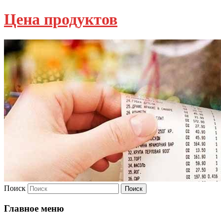
Цена продуктов
Поиск
Главное меню