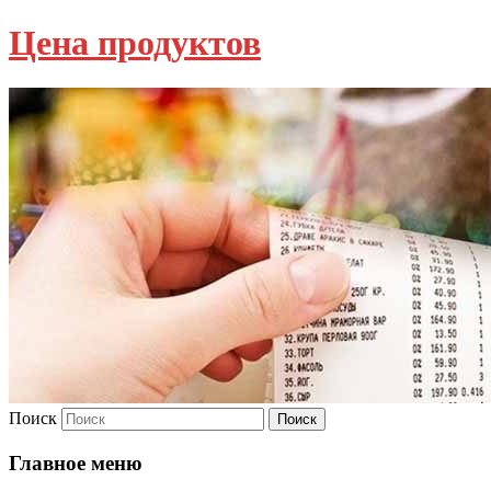
Цена продуктов
Поиск
Главное меню