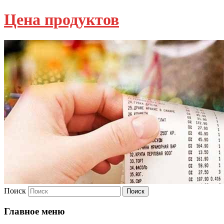
Цена продуктов
Поиск
Главное меню