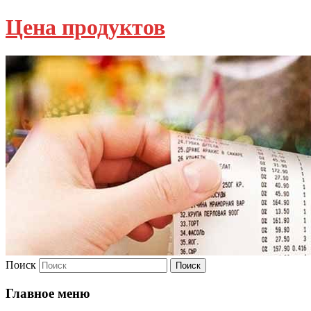
Цена продуктов
Поиск
Главное меню