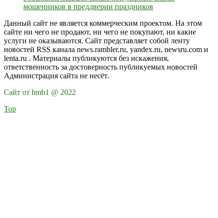
мошенников в преддверии праздников
Данный сайт не является коммерческим проектом. На этом
сайте ни чего не продают, ни чего не покупают, ни какие
услуги не оказываются. Сайт представляет собой ленту
новостей RSS канала news.rambler.ru, yandex.ru, newsru.com и
lenta.ru . Материалы публикуются без искажения,
ответственность за достоверность публикуемых новостей
Администрация сайта не несёт.
Сайт от bmb1 @ 2022
Top