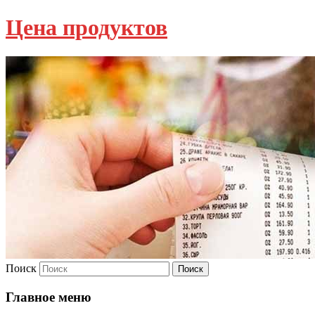
Цена продуктов
Поиск
Главное меню