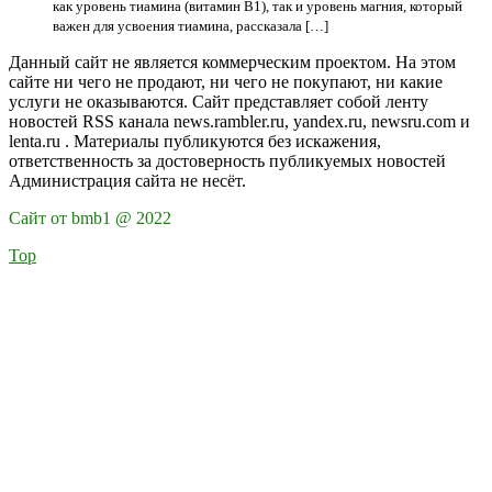
как уровень тиамина (витамин В1), так и уровень магния, который
важен для усвоения тиамина, рассказала […]
Данный сайт не является коммерческим проектом. На этом
сайте ни чего не продают, ни чего не покупают, ни какие
услуги не оказываются. Сайт представляет собой ленту
новостей RSS канала news.rambler.ru, yandex.ru, newsru.com и
lenta.ru . Материалы публикуются без искажения,
ответственность за достоверность публикуемых новостей
Администрация сайта не несёт.
Сайт от bmb1 @ 2022
Top