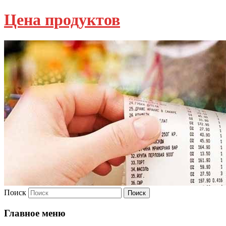
Цена продуктов
Поиск
Главное меню