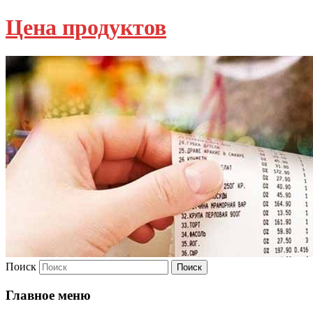
Цена продуктов
Поиск
Главное меню