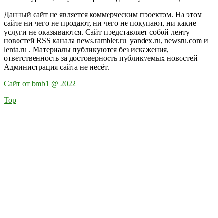
Данный сайт не является коммерческим проектом. На этом
сайте ни чего не продают, ни чего не покупают, ни какие
услуги не оказываются. Сайт представляет собой ленту
новостей RSS канала news.rambler.ru, yandex.ru, newsru.com и
lenta.ru . Материалы публикуются без искажения,
ответственность за достоверность публикуемых новостей
Администрация сайта не несёт.
Сайт от bmb1 @ 2022
Top