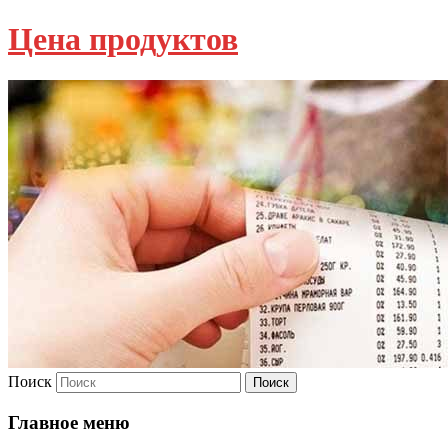
Цена продуктов
Поиск
Главное меню