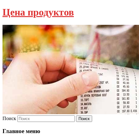
Цена продуктов
Поиск
Главное меню