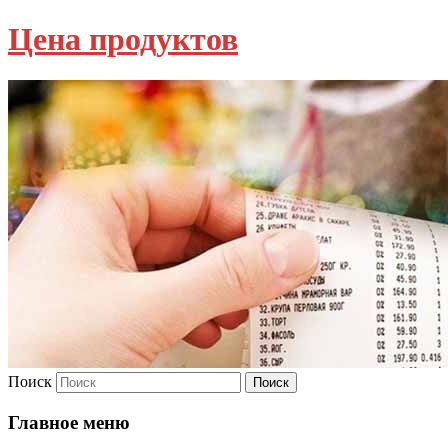
Цена продуктов
Поиск
Главное меню