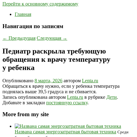
Перейти к основному содержимому
Главная
Навигация по записям
←
Предыдущая
Следующая
→
Педиатр раскрыла требующую
обращения к врачу температуру
у ребенка
Опубликовано
8 марта, 2026
автором
Lenta.ru
Обращаться к врачу нужно, если у ребенка температура
поднялась выше 39,5 градуса и не сбивается.
Запись опубликована автором
Lenta.ru
в рубрике
Дети
.
Добавьте в закладки
постоянную ссылку
.
More from my site
Названа самая энергозатратная бытовая техника
Среди