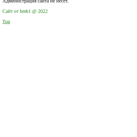
Администрация сайта не несёт.
Сайт от bmb1 @ 2022
Top