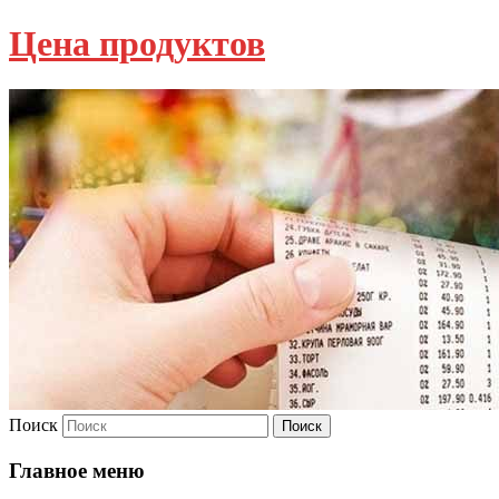
Цена продуктов
Поиск
Главное меню