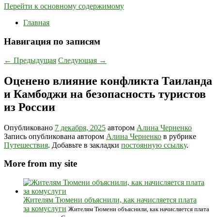
Перейти к основному содержимому
Главная
Навигация по записям
←
Предыдущая
Следующая
→
Оценено влияние конфликта Таиланда
и Камбоджи на безопасность туристов
из России
Опубликовано
7 декабря, 2025
автором
Алина Черненко
Запись опубликована автором
Алина Черненко
в рубрике
Путешествия
. Добавьте в закладки
постоянную ссылку
.
More from my site
Жителям Тюмени объяснили, как начисляется плата
за комуслуги
Жителям Тюмени объяснили, как начисляется плата