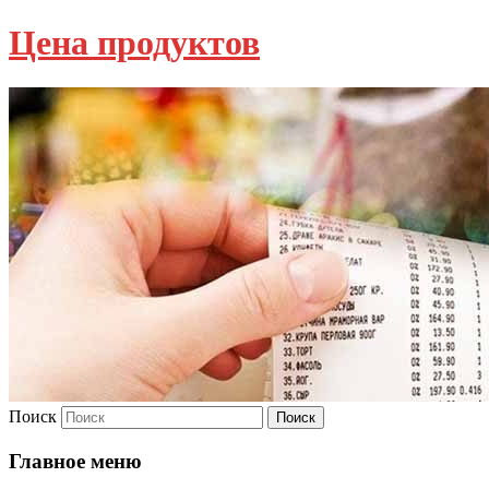
Цена продуктов
Поиск
Главное меню