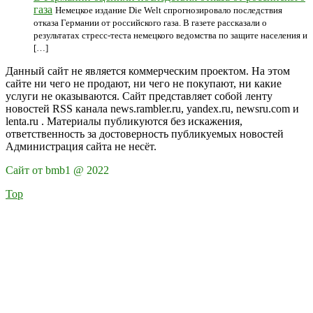
газа
Немецкое издание Die Welt спрогнозировало последствия
отказа Германии от российского газа. В газете рассказали о
результатах стресс-теста немецкого ведомства по защите населения и
[…]
Данный сайт не является коммерческим проектом. На этом
сайте ни чего не продают, ни чего не покупают, ни какие
услуги не оказываются. Сайт представляет собой ленту
новостей RSS канала news.rambler.ru, yandex.ru, newsru.com и
lenta.ru . Материалы публикуются без искажения,
ответственность за достоверность публикуемых новостей
Администрация сайта не несёт.
Сайт от bmb1 @ 2022
Top