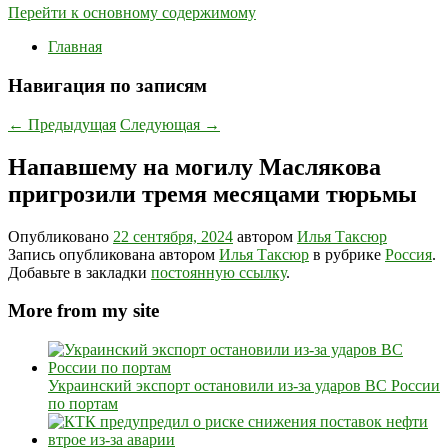
Перейти к основному содержимому
Главная
Навигация по записям
←
Предыдущая
Следующая
→
Напавшему на могилу Маслякова
пригрозили тремя месяцами тюрьмы
Опубликовано
22 сентября, 2024
автором
Илья Таксюр
Запись опубликована автором
Илья Таксюр
в рубрике
Россия
.
Добавьте в закладки
постоянную ссылку
.
More from my site
Украинский экспорт остановили из-за ударов ВС России
по портам