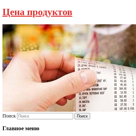
Цена продуктов
Поиск
Главное меню