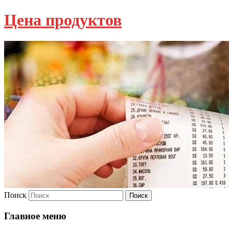
Цена продуктов
Поиск
Главное меню