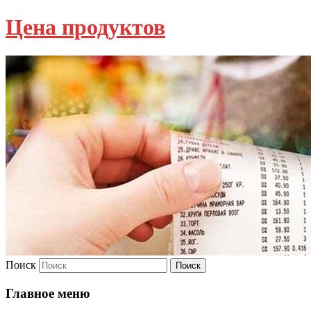
Цена продуктов
Поиск
Главное меню