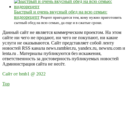
Быстрый и очень вкусный обед на всю семью:
видеорецепт
Рецепт пригодится тем, кому нужно приготовить
сытный обед на всю семью, да еще и в сжатые сроки.
Данный сайт не является коммерческим проектом. На этом
сайте ни чего не продают, ни чего не покупают, ни какие
услуги не оказываются. Сайт представляет собой ленту
новостей RSS канала news.rambler.ru, yandex.ru, newsru.com и
lenta.ru . Материалы публикуются без искажения,
ответственность за достоверность публикуемых новостей
Администрация сайта не несёт.
Сайт от bmb1 @ 2022
Top