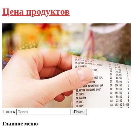
Цена продуктов
Поиск
Главное меню