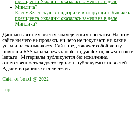
Елену Зеленскую заподозрили в коррупции. Как жена
президента Украины оказалась замешана в деле
Миндича?
Данный сайт не является коммерческим проектом. На этом
сайте ни чего не продают, ни чего не покупают, ни какие
услуги не оказываются. Сайт представляет собой ленту
новостей RSS канала news.rambler.ru, yandex.ru, newsru.com и
lenta.ru . Материалы публикуются без искажения,
ответственность за достоверность публикуемых новостей
Администрация сайта не несёт.
Сайт от bmb1 @ 2022
Top