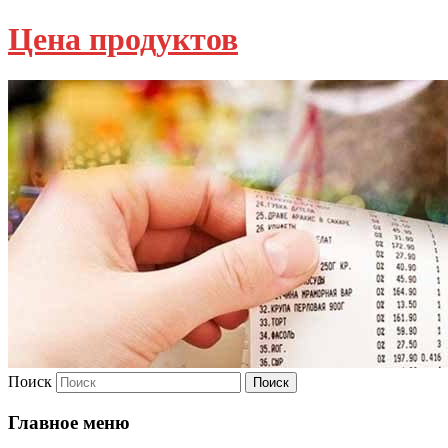
Цена продуктов
Поиск
Главное меню