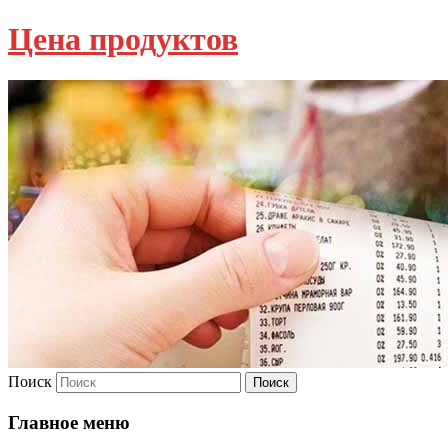
Цена продуктов
Поиск
Главное меню