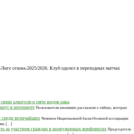
иге сезона-2025/2026. Клуб одолел в переходных матчах
связи алкоголя и пяти видов рака
ишут в интернете
Пользователи анонимно рассказали о тайнах, которые
 среди величайших
Чемпион Национальной баскетбольной ассоциации
ки, […]
ть за участием граждан в вооруженных конфликтах
Председатель