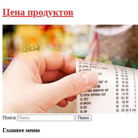
Цена продуктов
Поиск
Главное меню