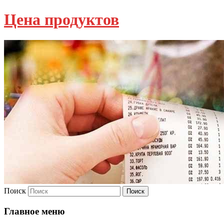
Цена продуктов
Поиск
Главное меню