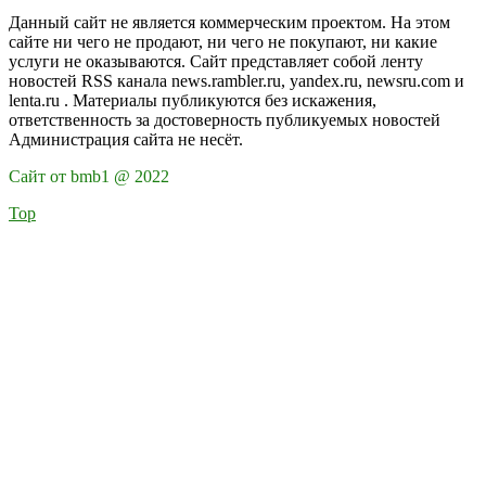
Данный сайт не является коммерческим проектом. На этом
сайте ни чего не продают, ни чего не покупают, ни какие
услуги не оказываются. Сайт представляет собой ленту
новостей RSS канала news.rambler.ru, yandex.ru, newsru.com и
lenta.ru . Материалы публикуются без искажения,
ответственность за достоверность публикуемых новостей
Администрация сайта не несёт.
Сайт от bmb1 @ 2022
Top