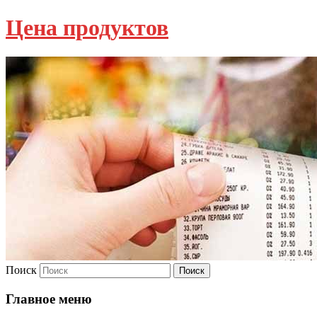
Цена продуктов
Поиск
Главное меню