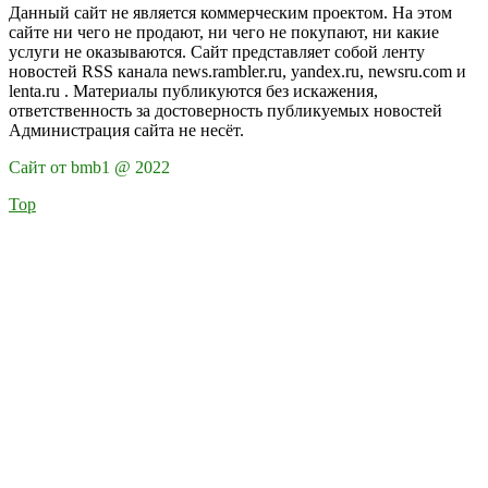
Данный сайт не является коммерческим проектом. На этом
сайте ни чего не продают, ни чего не покупают, ни какие
услуги не оказываются. Сайт представляет собой ленту
новостей RSS канала news.rambler.ru, yandex.ru, newsru.com и
lenta.ru . Материалы публикуются без искажения,
ответственность за достоверность публикуемых новостей
Администрация сайта не несёт.
Сайт от bmb1 @ 2022
Top