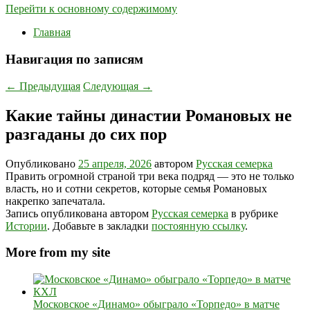
Перейти к основному содержимому
Главная
Навигация по записям
←
Предыдущая
Следующая
→
Какие тайны династии Романовых не
разгаданы до сих пор
Опубликовано
25 апреля, 2026
автором
Русская семерка
Править огромной страной три века подряд — это не только
власть, но и сотни секретов, которые семья Романовых
накрепко запечатала.
Запись опубликована автором
Русская семерка
в рубрике
Истории
. Добавьте в закладки
постоянную ссылку
.
More from my site
Московское «Динамо» обыграло «Торпедо» в матче