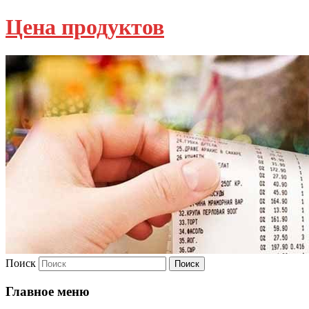
Цена продуктов
Поиск
Главное меню